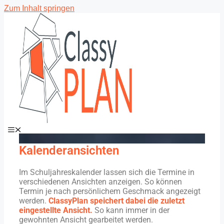
Zum Inhalt springen
Menü
Kalenderansichten
Im Schuljahreskalender lassen sich die Termine in
verschiedenen Ansichten anzeigen. So können
Termin je nach persönlichem Geschmack angezeigt
werden.
ClassyPlan speichert dabei die zuletzt
eingestellte Ansicht.
So kann immer in der
gewohnten Ansicht gearbeitet werden.