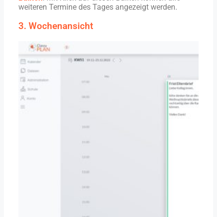
weiteren Termine des Tages angezeigt werden.
3. Wochenansicht