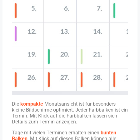
Die
kompakte
Monatsansicht ist für besonders
kleine Bildschirme optimiert. Jeder Farbbalken ist ein
Termin. Mit Klick auf die Farbbalken lassen sich
Details zum Termin anzeigen.
Tage mit vielen Terminen erhalten einen
bunten
Balken
. Mit Klick auf diesen Balken können alle