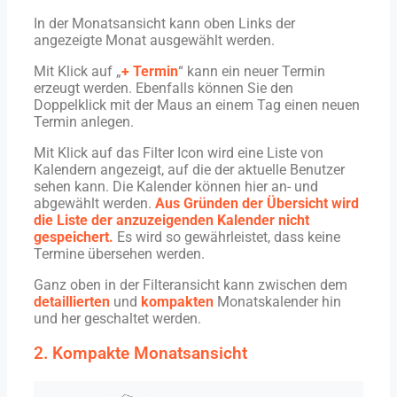
In der Monatsansicht kann oben Links der
angezeigte Monat ausgewählt werden.
Mit Klick auf „
+ Termin
“ kann ein neuer Termin
erzeugt werden. Ebenfalls können Sie den
Doppelklick mit der Maus an einem Tag einen neuen
Termin anlegen.
Mit Klick auf das Filter Icon wird eine Liste von
Kalendern angezeigt, auf die der aktuelle Benutzer
sehen kann. Die Kalender können hier an- und
abgewählt werden.
Aus Gründen der Übersicht wird
die Liste der anzuzeigenden Kalender nicht
gespeichert.
Es wird so gewährleistet, dass keine
Termine übersehen werden.
Ganz oben in der Filteransicht kann zwischen dem
detaillierten
und
kompakten
Monatskalender hin
und her geschaltet werden.
2. Kompakte Monatsansicht