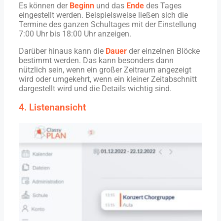
Es können der
Beginn
und das
Ende
des Tages
eingestellt werden. Beispielsweise ließen sich die
Termine des ganzen Schultages mit der Einstellung
7:00 Uhr bis 18:00 Uhr anzeigen.
Darüber hinaus kann die
Dauer
der einzelnen Blöcke
bestimmt werden. Das kann besonders dann
nützlich sein, wenn ein großer Zeitraum angezeigt
wird oder umgekehrt, wenn ein kleiner Zeitabschnitt
dargestellt wird und die Details wichtig sind.
4. Listenansicht