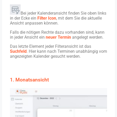
Bei jeder Kalenderansicht finden Sie oben links
in der Ecke ein
Filter Icon
, mit dem Sie die aktuelle
Ansicht anpassen können.
Falls die nötigen Rechte dazu vorhanden sind, kann
in jeder Ansicht ein
neuer Termin
angelegt werden.
Das letzte Element jeder Filteransicht ist das
Suchfeld
. Hier kann nach Terminen unabhängig vom
angezeigten Kalender gesucht werden.
1. Monatsansicht