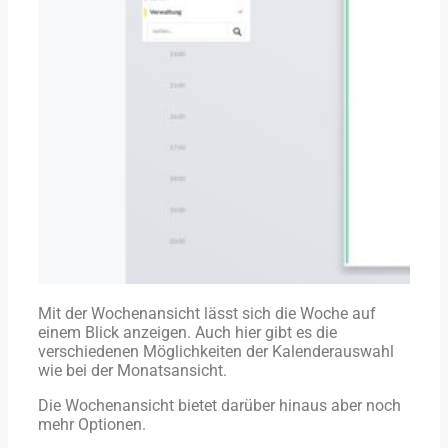
Mit der Wochenansicht lässt sich die Woche auf
einem Blick anzeigen. Auch hier gibt es die
verschiedenen Möglichkeiten der Kalenderauswahl
wie bei der Monatsansicht.
Die Wochenansicht bietet darüber hinaus aber noch
mehr Optionen.