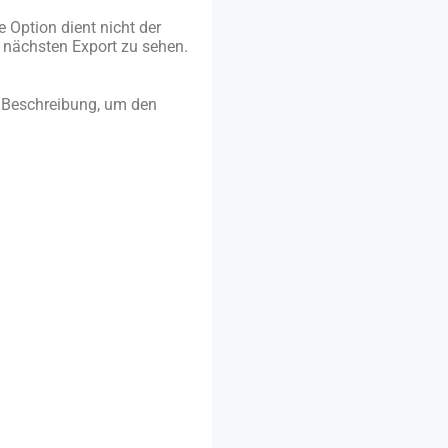
 Option dient nicht der
m nächsten Export zu sehen.
r Beschreibung, um den