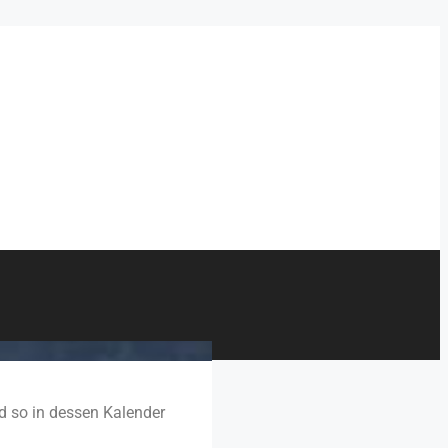
nd so in dessen Kalender