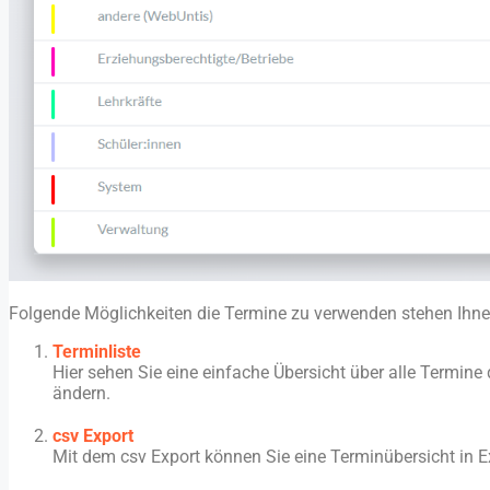
Folgende Möglichkeiten die Termine zu verwenden stehen Ihne
Terminliste
Hier sehen Sie eine einfache Übersicht über alle Termin
ändern.
csv Export
Mit dem csv Export können Sie eine Terminübersicht in Exce