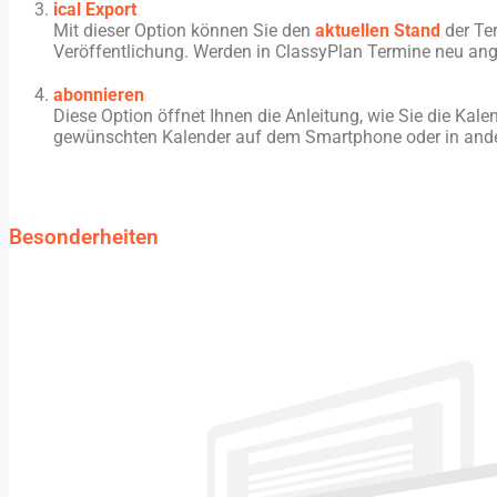
ical Export
Mit dieser Option können Sie den
aktuellen Stand
der Ter
Veröffentlichung. Werden in ClassyPlan Termine neu ange
abonnieren
Diese Option öffnet Ihnen die Anleitung, wie Sie die K
gewünschten Kalender auf dem Smartphone oder in ande
Besonderheiten