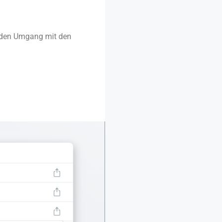
r den Umgang mit den