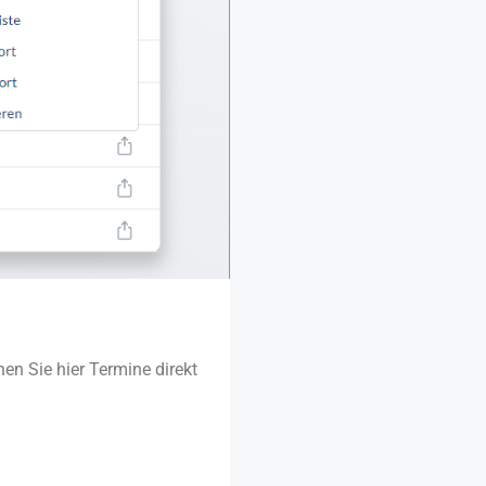
en Sie hier Termine direkt