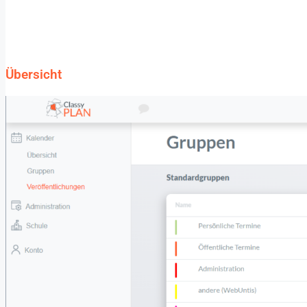
Übersicht